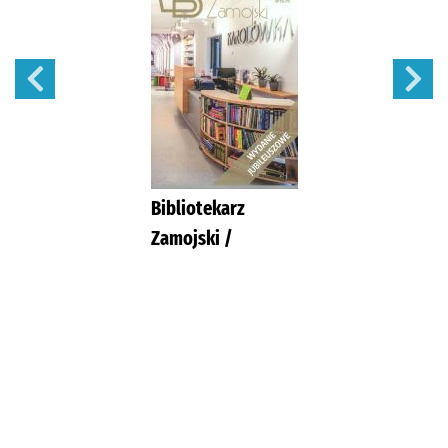
Bibliotekarz
Zamojski /