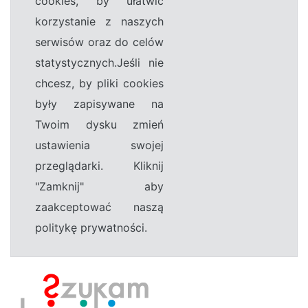
cookies, by ułatwić
korzystanie z naszych
serwisów oraz do celów
statystycznych.Jeśli nie
chcesz, by pliki cookies
były zapisywane na
Twoim dysku zmień
ustawienia swojej
przeglądarki. Kliknij
"Zamknij" aby
zaakceptować naszą
politykę prywatności.