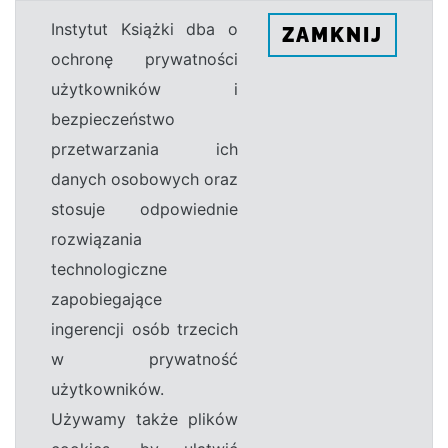
Instytut Książki dba o
ZAMKNIJ
ochronę prywatności
użytkowników i
bezpieczeństwo
przetwarzania ich
danych osobowych oraz
stosuje odpowiednie
rozwiązania
technologiczne
zapobiegające
ingerencji osób trzecich
w prywatność
użytkowników.
Używamy także plików