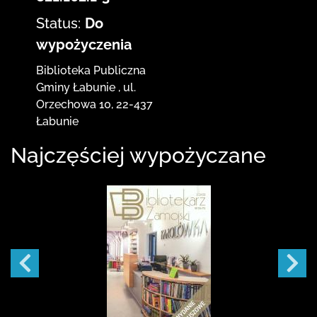
Status:
Do
wypożyczenia
Biblioteka Publiczna
Gminy Łabunie
,
ul.
Orzechowa 10
,
22-437
Łabunie
Najczęściej wypożyczane