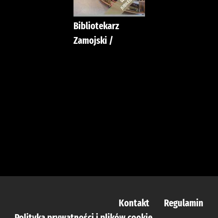
Bibliotekarz
Zamojski /
Kontakt
Regulamin
Polityka prywatności i plików cookie