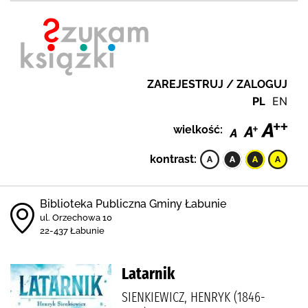
ZAREJESTRUJ / ZALOGUJ
PL
EN
wielkość:
kontrast:
Biblioteka Publiczna Gminy Łabunie
ul. Orzechowa 10
22-437 Łabunie
Latarnik
SIENKIEWICZ, HENRYK (1846-