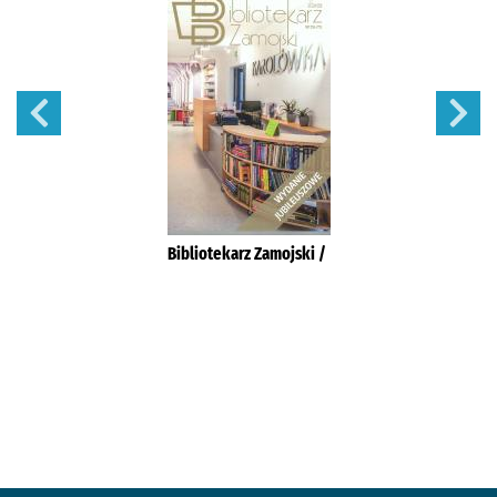
Bibliotekarz Zamojski /