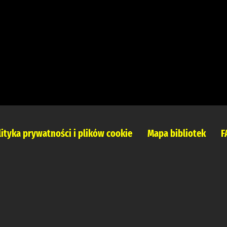
lityka prywatności i plików cookie
Mapa bibliotek
F