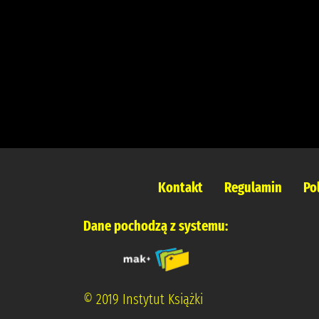
Kontakt
Regulamin
Po
Dane pochodzą z systemu:
© 2019 Instytut Książki