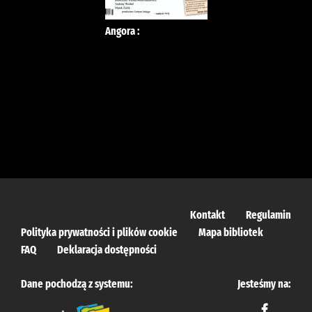
Angora :
Kontakt
Regulamin
Polityka prywatności i plików cookie
Mapa bibliotek
FAQ
Deklaracja dostępności
Dane pochodzą z systemu:
Jesteśmy na: