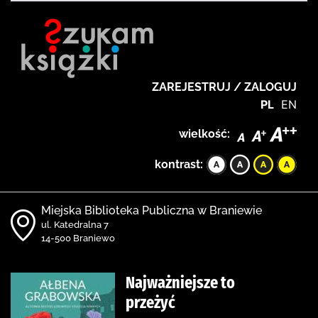
ZAREJESTRUJ / ZALOGUJ
PL
EN
wielkość:
kontrast:
Miejska Biblioteka Publiczna w Braniewie
ul. Katedralna 7
14-500 Braniewo
Najważniejsze to
przeżyć