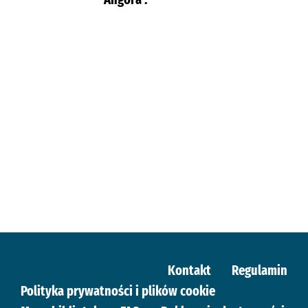
Kontakt
Regulamin
Polityka prywatności i plików cookie