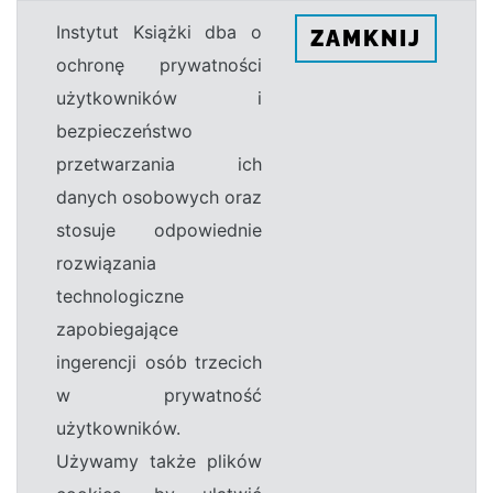
Instytut Książki dba o
ZAMKNIJ
ochronę prywatności
użytkowników i
bezpieczeństwo
przetwarzania ich
danych osobowych oraz
stosuje odpowiednie
rozwiązania
technologiczne
zapobiegające
ingerencji osób trzecich
w prywatność
użytkowników.
Używamy także plików