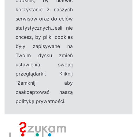
cookies, by ułatwić
korzystanie z naszych
serwisów oraz do celów
statystycznych.Jeśli nie
chcesz, by pliki cookies
były zapisywane na
Twoim dysku zmień
ustawienia swojej
przeglądarki. Kliknij
"Zamknij" aby
zaakceptować naszą
politykę prywatności.