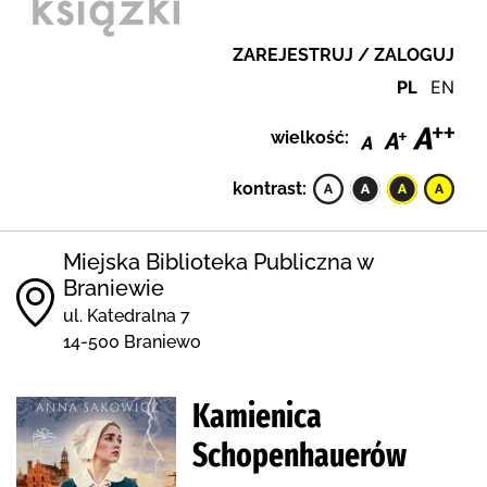
ZAREJESTRUJ / ZALOGUJ
PL
EN
wielkość:
kontrast:
Miejska Biblioteka Publiczna w
Braniewie
ul. Katedralna 7
14-500 Braniewo
Kamienica
Schopenhauerów