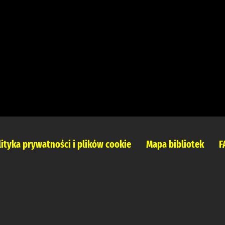
lityka prywatności i plików cookie
Mapa bibliotek
F