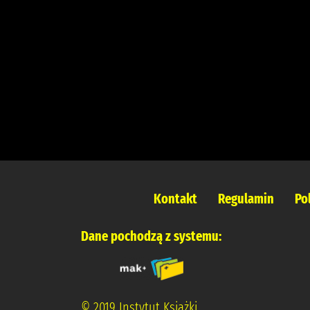
Kontakt
Regulamin
Po
Dane pochodzą z systemu:
© 2019 Instytut Książki