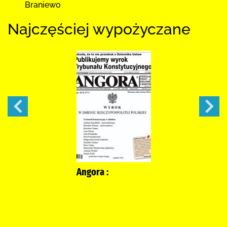
Braniewo
Najczęściej wypożyczane
Angora :