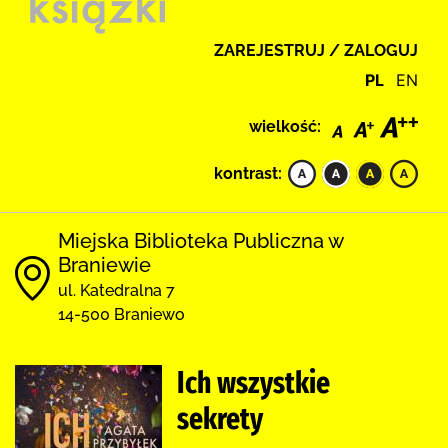
ZAREJESTRUJ / ZALOGUJ
PL
EN
wielkość:
kontrast:
Miejska Biblioteka Publiczna w
Braniewie
ul. Katedralna 7
14-500 Braniewo
Ich wszystkie
sekrety