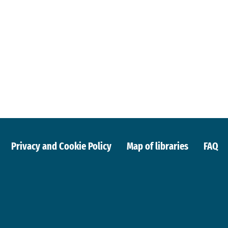
Privacy and Cookie Policy
Map of libraries
FAQ