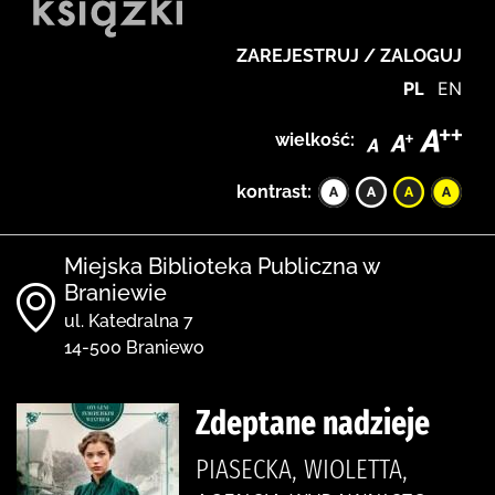
ZAREJESTRUJ / ZALOGUJ
PL
EN
wielkość:
kontrast:
Miejska Biblioteka Publiczna w
Braniewie
ul. Katedralna 7
14-500 Braniewo
Zdeptane nadzieje
PIASECKA, WIOLETTA,