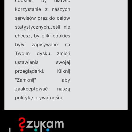
cookies, by ułatwić
korzystanie z naszych
serwisów oraz do celów
statystycznych.Jeśli nie
chcesz, by pliki cookies
były zapisywane na
Twoim dysku zmień
ustawienia swojej
przeglądarki. Kliknij
"Zamknij" aby
zaakceptować naszą
politykę prywatności.