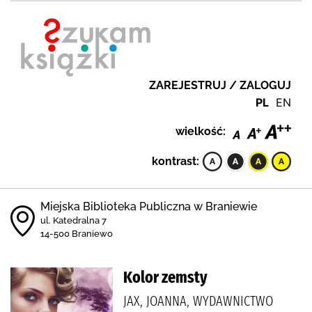
ZAREJESTRUJ / ZALOGUJ
PL
EN
wielkość:
kontrast:
Miejska Biblioteka Publiczna w Braniewie
ul. Katedralna 7
14-500 Braniewo
Kolor zemsty
JAX, JOANNA, WYDAWNICTWO