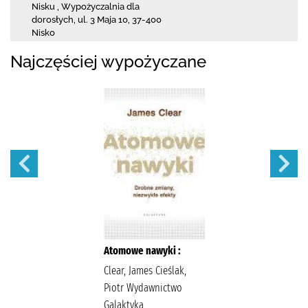
Nisku
,
Wypożyczalnia dla
dorosłych,
ul. 3 Maja 10
,
37-400
Nisko
Najczęściej wypożyczane
Atomowe nawyki :
Clear, James Cieślak,
Piotr Wydawnictwo
Galaktyka