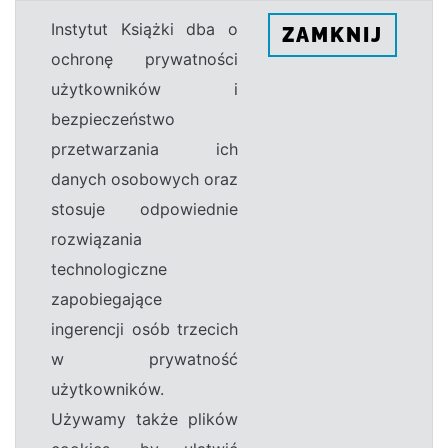
Instytut Książki dba o
ZAMKNIJ
ochronę prywatności
użytkowników i
bezpieczeństwo
przetwarzania ich
danych osobowych oraz
stosuje odpowiednie
rozwiązania
technologiczne
zapobiegające
ingerencji osób trzecich
w prywatność
użytkowników.
Używamy także plików