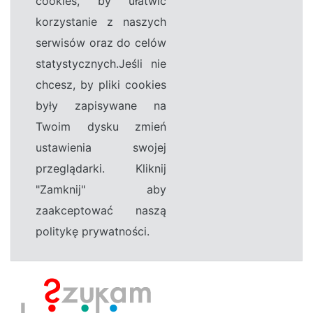
cookies, by ułatwić
korzystanie z naszych
serwisów oraz do celów
statystycznych.Jeśli nie
chcesz, by pliki cookies
były zapisywane na
Twoim dysku zmień
ustawienia swojej
przeglądarki. Kliknij
"Zamknij" aby
zaakceptować naszą
politykę prywatności.