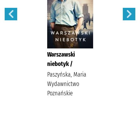
Warszawski
niebotyk /
Paszyńska, Maria
Wydawnictwo
Poznańskie