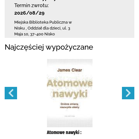
Termin zwrotu:
2026/08/29
Miejska Biblioteka Publiczna w
Nisku
,
Oddział dla dzieci,
ul. 3
Maja 10
,
37-400 Nisko
Najczęściej wypożyczane
Atomowe nawyki :