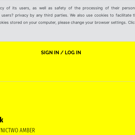
cy of its users, as well as safety of the processing of their person
 users? privacy by any third parties. We also use cookies to facilitate 
ookies stored on your computer, please change your browser settings. Clic
SIGN IN / LOG IN
k
WNICTWO AMBER