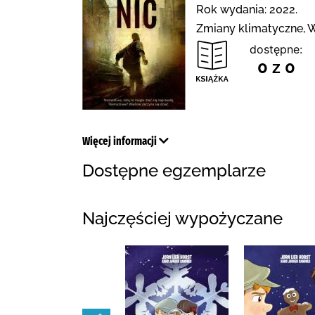
Rok wydania: 2022.
Zmiany klimatyczne, 
dostępne:
0 z 0
Więcej informacji
Dostępne egzemplarze
Najczęściej wypożyczane