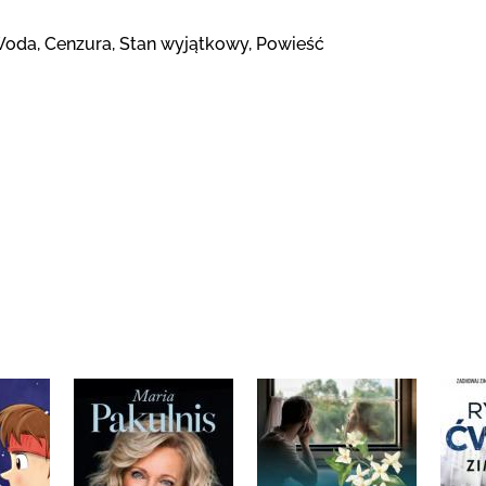
Woda, Cenzura, Stan wyjątkowy, Powieść