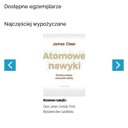
Dostępne egzemplarze
Najczęściej wypożyczane
Atomowe nawyki :
Clear, James Cieślak, Piotr
Wydawnictwo Galaktyka