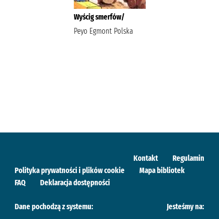
Wyścig smerfów/
Peyo Egmont Polska
Kontakt
Regulamin
Polityka prywatności i plików cookie
Mapa bibliotek
FAQ
Deklaracja dostępności
Dane pochodzą z systemu:
Jesteśmy na: