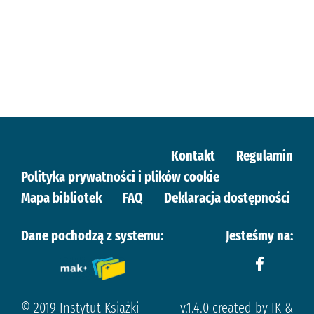
Kontakt
Regulamin
Polityka prywatności i plików cookie
Mapa bibliotek
FAQ
Deklaracja dostępności
Dane pochodzą z systemu:
Jesteśmy na:
© 2019 Instytut Książki
v.1.4.0 created by IK &