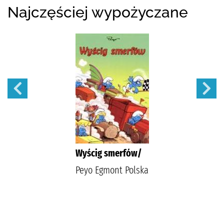
Najczęściej wypożyczane
Wyścig smerfów/
Peyo Egmont Polska