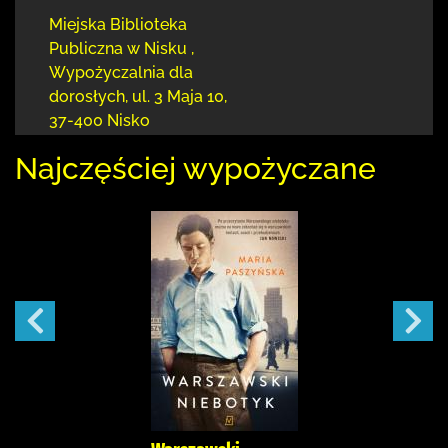
Miejska Biblioteka
Publiczna w Nisku
,
Wypożyczalnia dla
dorosłych,
ul. 3 Maja 10
,
37-400 Nisko
Najczęściej wypożyczane