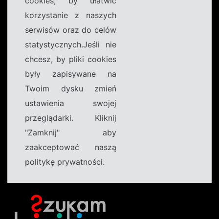
cookies, by ułatwić
korzystanie z naszych
serwisów oraz do celów
statystycznych.Jeśli nie
chcesz, by pliki cookies
były zapisywane na
Twoim dysku zmień
ustawienia swojej
przeglądarki. Kliknij
"Zamknij" aby
zaakceptować naszą
politykę prywatności.