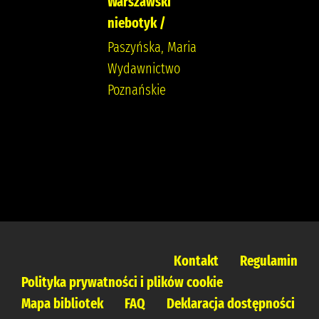
Warszawski
niebotyk /
Paszyńska, Maria
Wydawnictwo
Poznańskie
Kontakt
Regulamin
Polityka prywatności i plików cookie
Mapa bibliotek
FAQ
Deklaracja dostępności