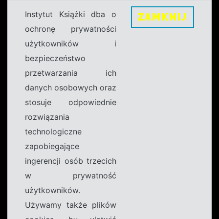
Instytut Książki dba o
ZAMKNIJ
ochronę prywatności
użytkowników i
bezpieczeństwo
przetwarzania ich
danych osobowych oraz
stosuje odpowiednie
rozwiązania
technologiczne
zapobiegające
ingerencji osób trzecich
w prywatność
użytkowników.
Używamy także plików