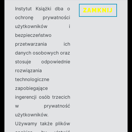
Instytut Książki dba o
ZAMKNIJ
ochronę prywatności
użytkowników i
bezpieczeństwo
przetwarzania ich
danych osobowych oraz
stosuje odpowiednie
rozwiązania
technologiczne
zapobiegające
ingerencji osób trzecich
w prywatność
użytkowników.
Używamy także plików