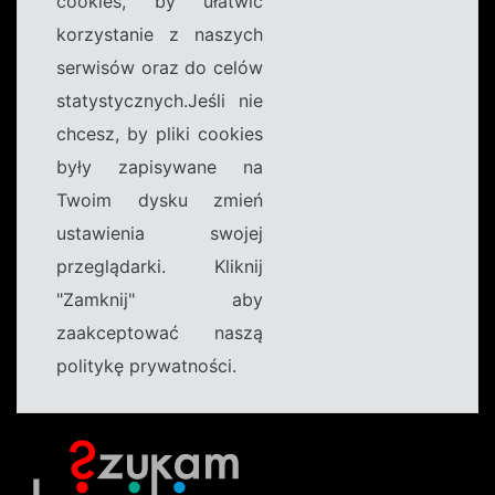
cookies, by ułatwić
korzystanie z naszych
serwisów oraz do celów
statystycznych.Jeśli nie
chcesz, by pliki cookies
były zapisywane na
Twoim dysku zmień
ustawienia swojej
przeglądarki. Kliknij
"Zamknij" aby
zaakceptować naszą
politykę prywatności.