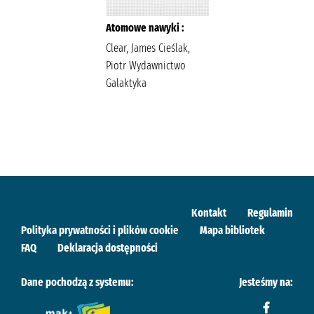
Atomowe nawyki :
Clear, James Cieślak,
Piotr Wydawnictwo
Galaktyka
Kontakt
Regulamin
Polityka prywatności i plików cookie
Mapa bibliotek
FAQ
Deklaracja dostępności
Dane pochodzą z systemu:
Jesteśmy na: