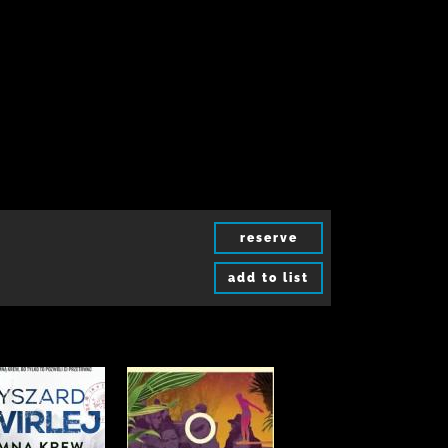
reserve
add to list