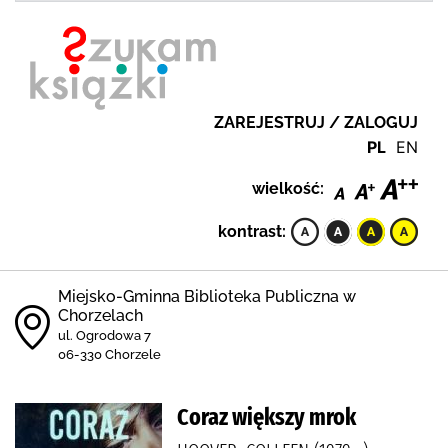
ZAREJESTRUJ / ZALOGUJ
PL
EN
wielkość:
kontrast:
Miejsko-Gminna Biblioteka Publiczna w
Chorzelach
ul. Ogrodowa 7
06-330 Chorzele
Coraz większy mrok