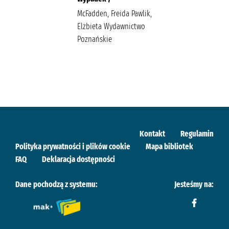
McFadden, Freida Pawlik,
Elżbieta Wydawnictwo
Poznańskie
Kontakt
Regulamin
Polityka prywatności i plików cookie
Mapa bibliotek
FAQ
Deklaracja dostępności
Dane pochodzą z systemu:
Jesteśmy na: