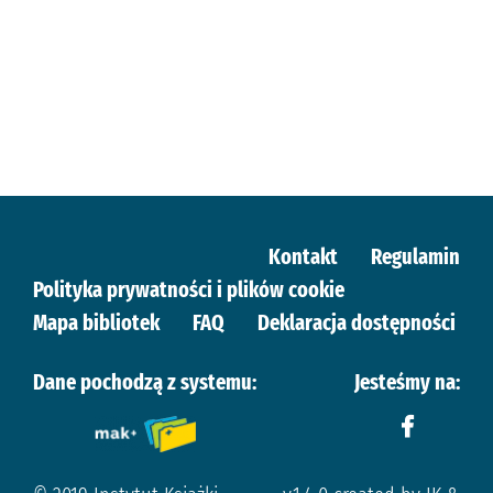
Kontakt
Regulamin
Polityka prywatności i plików cookie
Mapa bibliotek
FAQ
Deklaracja dostępności
Dane pochodzą z systemu:
Jesteśmy na: