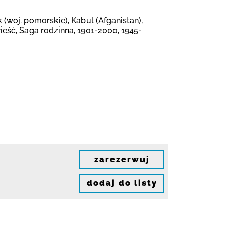
(woj. pomorskie), Kabul (Afganistan),
ieść, Saga rodzinna, 1901-2000, 1945-
zarezerwuj
dodaj do listy