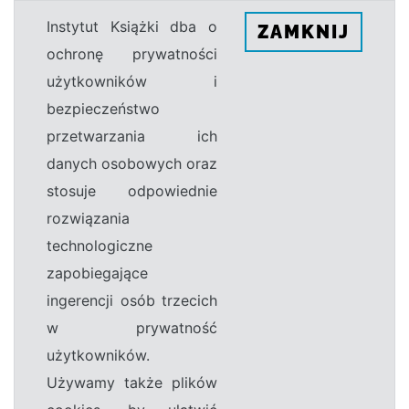
Instytut Książki dba o
ZAMKNIJ
ochronę prywatności
użytkowników i
bezpieczeństwo
przetwarzania ich
danych osobowych oraz
stosuje odpowiednie
rozwiązania
technologiczne
zapobiegające
ingerencji osób trzecich
w prywatność
użytkowników.
Używamy także plików