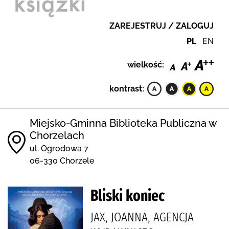
ZAREJESTRUJ / ZALOGUJ
PL
EN
wielkość:
kontrast:
Miejsko-Gminna Biblioteka Publiczna w
Chorzelach
ul. Ogrodowa 7
06-330 Chorzele
Bliski koniec
JAX, JOANNA, AGENCJA