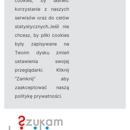
cookies, by ułatwić
korzystanie z naszych
serwisów oraz do celów
statystycznych.Jeśli nie
chcesz, by pliki cookies
były zapisywane na
Twoim dysku zmień
ustawienia swojej
przeglądarki. Kliknij
"Zamknij" aby
zaakceptować naszą
politykę prywatności.