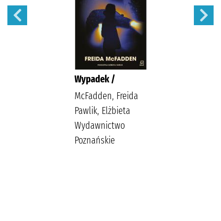
Wypadek /
McFadden, Freida
Pawlik, Elżbieta
Wydawnictwo
Poznańskie