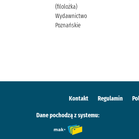
(filolożka)
Wydawnictwo
Poznańskie
Kontakt
Regulamin
Po
Dane pochodzą z systemu: