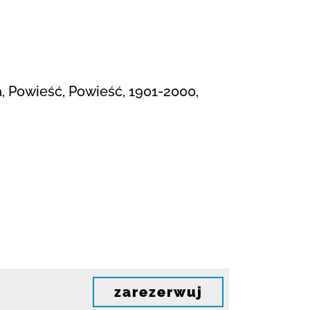
a, Powieść, Powieść, 1901-2000,
zarezerwuj