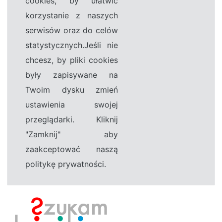
cookies, by ułatwić
korzystanie z naszych
serwisów oraz do celów
statystycznych.Jeśli nie
chcesz, by pliki cookies
były zapisywane na
Twoim dysku zmień
ustawienia swojej
przeglądarki. Kliknij
"Zamknij" aby
zaakceptować naszą
politykę prywatności.