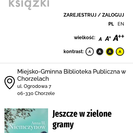
ZAREJESTRUJ / ZALOGUJ
PL
EN
wielkość:
kontrast:
Miejsko-Gminna Biblioteka Publiczna w
Chorzelach
ul. Ogrodowa 7
06-330 Chorzele
Jeszcze w zielone
gramy