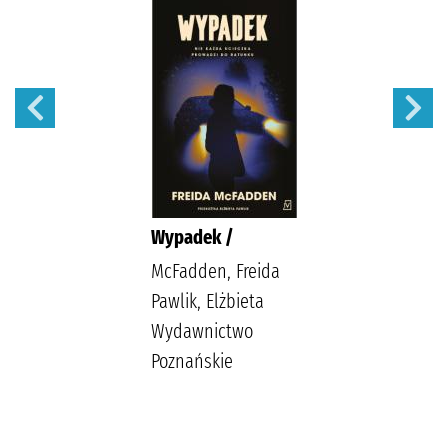
Wypadek /
McFadden, Freida
Pawlik, Elżbieta
Wydawnictwo
Poznańskie