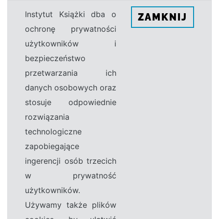
Instytut Książki dba o
ZAMKNIJ
ochronę prywatności
użytkowników i
bezpieczeństwo
przetwarzania ich
danych osobowych oraz
stosuje odpowiednie
rozwiązania
technologiczne
zapobiegające
ingerencji osób trzecich
w prywatność
użytkowników.
Używamy także plików