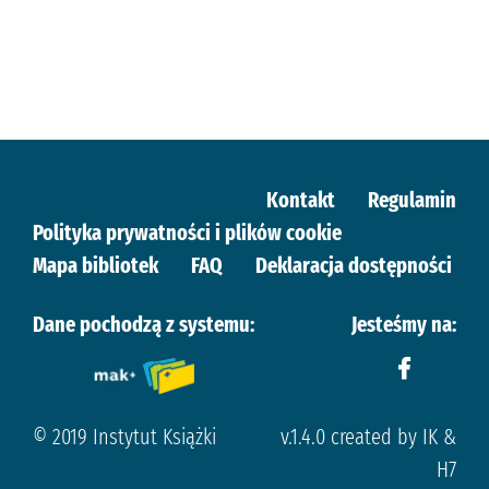
Kontakt
Regulamin
Polityka prywatności i plików cookie
Mapa bibliotek
FAQ
Deklaracja dostępności
Dane pochodzą z systemu:
Jesteśmy na:
© 2019 Instytut Książki
v.1.4.0 created by IK &
H7