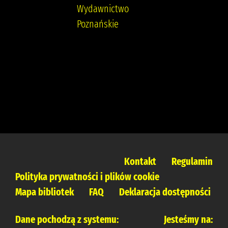
Wydawnictwo
Poznańskie
Kontakt
Regulamin
Polityka prywatności i plików cookie
Mapa bibliotek
FAQ
Deklaracja dostępności
Dane pochodzą z systemu:
Jesteśmy na: