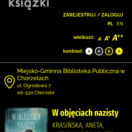
ZAREJESTRUJ / ZALOGUJ
PL
EN
wielkość:
kontrast:
Miejsko-Gminna Biblioteka Publiczna w
Chorzelach
ul. Ogrodowa 7
06-330 Chorzele
W objęciach nazisty
KRASIŃSKA, ANETA,