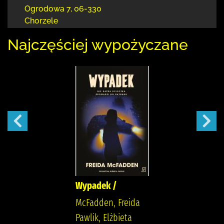
Ogrodowa 7
,
06-330
Chorzele
Najczęściej wypożyczane
Wypadek /
McFadden, Freida
Pawlik, Elżbieta