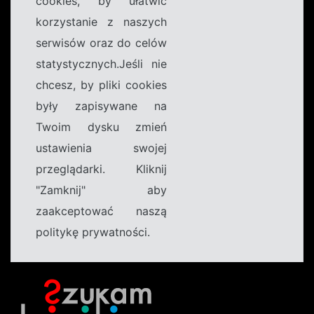
cookies, by ułatwić
korzystanie z naszych
serwisów oraz do celów
statystycznych.Jeśli nie
chcesz, by pliki cookies
były zapisywane na
Twoim dysku zmień
ustawienia swojej
przeglądarki. Kliknij
"Zamknij" aby
zaakceptować naszą
politykę prywatności.