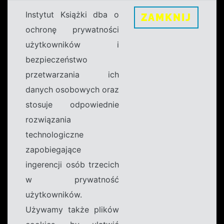
Instytut Książki dba o
ZAMKNIJ
ochronę prywatności
użytkowników i
bezpieczeństwo
przetwarzania ich
danych osobowych oraz
stosuje odpowiednie
rozwiązania
technologiczne
zapobiegające
ingerencji osób trzecich
w prywatność
użytkowników.
Używamy także plików