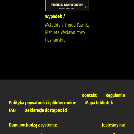
Wypadek /
McFadden, Freida Pawlik,
Elżbieta Wydawnictwo
Poznańskie
Kontakt
Regulamin
Polityka prywatności i plików cookie
Mapa bibliotek
FAQ
Deklaracja dostępności
Dane pochodzą z systemu:
Jesteśmy na: