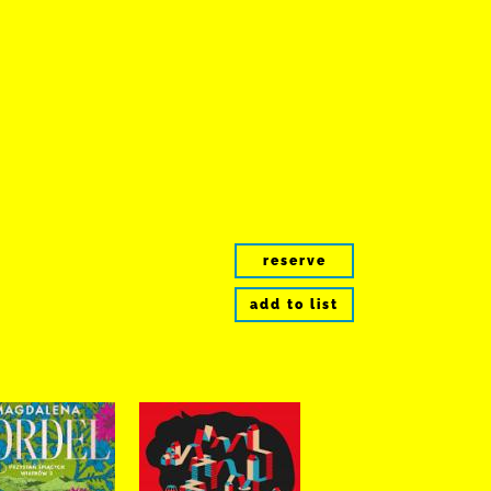
reserve
add to list