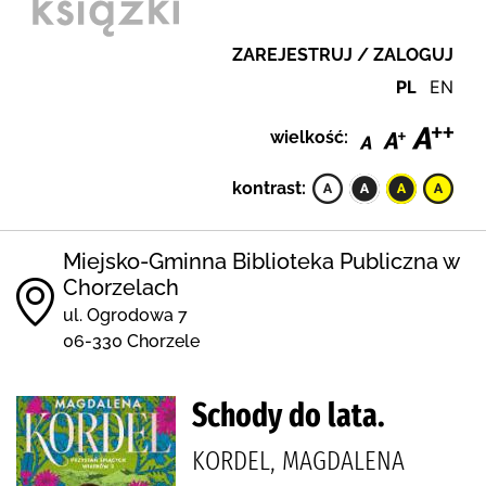
ZAREJESTRUJ / ZALOGUJ
PL
EN
wielkość:
kontrast:
Miejsko-Gminna Biblioteka Publiczna w
Chorzelach
ul. Ogrodowa 7
06-330 Chorzele
Schody do lata.
KORDEL, MAGDALENA