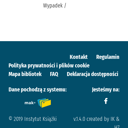
Wypadek /
Kontakt
Regulamin
Polityka prywatności i plików cookie
Mapa bibliotek
FAQ
Deklaracja dostępności
Dane pochodzą z systemu:
Jesteśmy na:
© 2019 Instytut Książki
v.1.4.0 created by IK &
H7