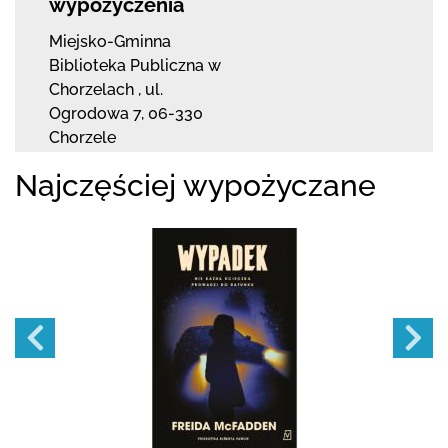
wypożyczenia
Miejsko-Gminna
Biblioteka Publiczna w
Chorzelach
,
ul.
Ogrodowa 7
,
06-330
Chorzele
Najczęściej wypożyczane