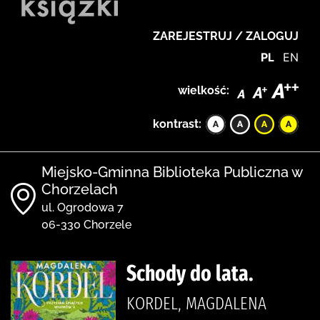
ZAREJESTRUJ / ZALOGUJ
PL
EN
wielkość:
kontrast:
Miejsko-Gminna Biblioteka Publiczna w
Chorzelach
ul. Ogrodowa 7
06-330 Chorzele
Schody do lata.
KORDEL, MAGDALENA