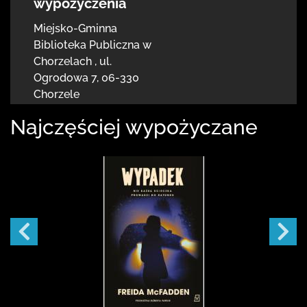
wypożyczenia
Miejsko-Gminna
Biblioteka Publiczna w
Chorzelach
,
ul.
Ogrodowa 7
,
06-330
Chorzele
Najczęściej wypożyczane