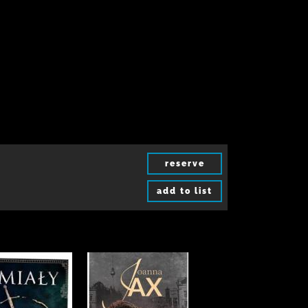
reserve
add to list