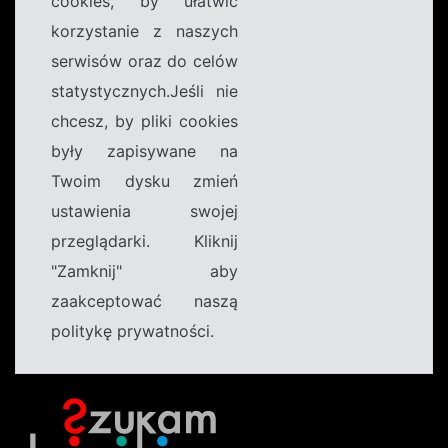
cookies, by ułatwić
korzystanie z naszych
serwisów oraz do celów
statystycznych.Jeśli nie
chcesz, by pliki cookies
były zapisywane na
Twoim dysku zmień
ustawienia swojej
przeglądarki. Kliknij
"Zamknij" aby
zaakceptować naszą
politykę prywatności.