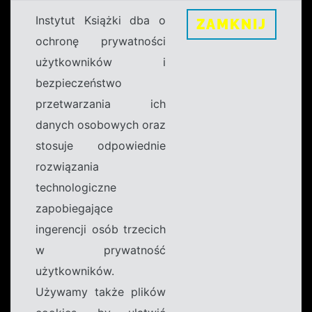
Instytut Książki dba o
ZAMKNIJ
ochronę prywatności
użytkowników i
bezpieczeństwo
przetwarzania ich
danych osobowych oraz
stosuje odpowiednie
rozwiązania
technologiczne
zapobiegające
ingerencji osób trzecich
w prywatność
użytkowników.
Używamy także plików