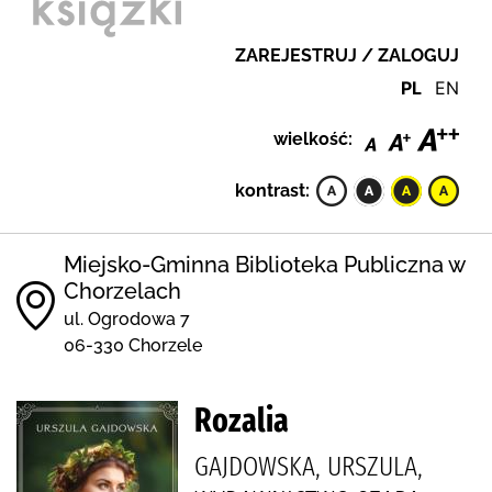
ZAREJESTRUJ / ZALOGUJ
PL
EN
wielkość:
kontrast:
Miejsko-Gminna Biblioteka Publiczna w
Chorzelach
ul. Ogrodowa 7
06-330 Chorzele
Rozalia
GAJDOWSKA, URSZULA,