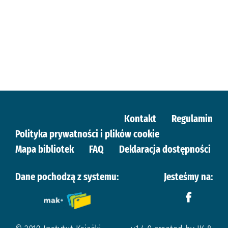
Kontakt
Regulamin
Polityka prywatności i plików cookie
Mapa bibliotek
FAQ
Deklaracja dostępności
Dane pochodzą z systemu:
Jesteśmy na: