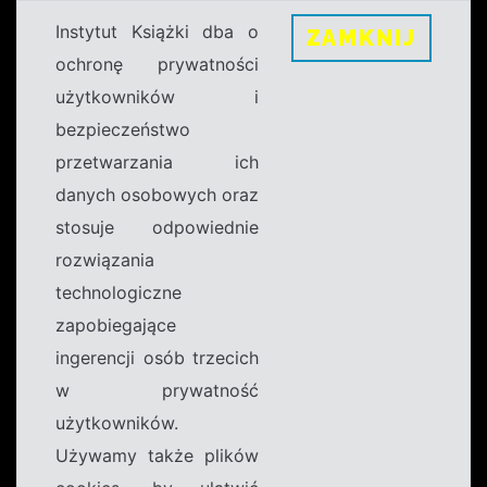
Instytut Książki dba o
ZAMKNIJ
ochronę prywatności
użytkowników i
bezpieczeństwo
przetwarzania ich
danych osobowych oraz
stosuje odpowiednie
rozwiązania
technologiczne
zapobiegające
ingerencji osób trzecich
w prywatność
użytkowników.
Używamy także plików