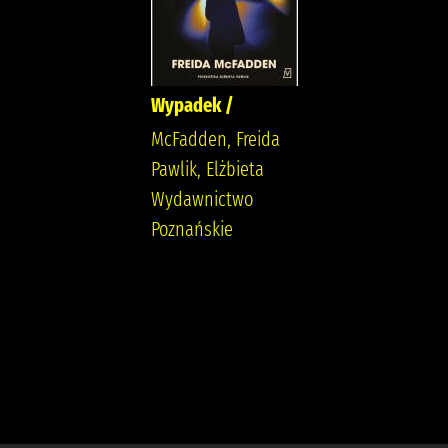
Wypadek /
McFadden, Freida
Pawlik, Elżbieta
Wydawnictwo
Poznańskie