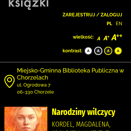
ZAREJESTRUJ / ZALOGUJ
PL
EN
wielkość:
kontrast:
Miejsko-Gminna Biblioteka Publiczna w
Chorzelach
ul. Ogrodowa 7
06-330 Chorzele
Narodziny wilczycy
KORDEL, MAGDALENA,