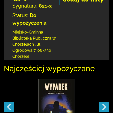
Sygnatura:
821-3
Status:
Do
wypożyczenia
Miejsko-Gminna
Biblioteka Publiczna w
Chorzelach
,
ul.
Ogrodowa 7
,
06-330
Chorzele
Najczęściej wypożyczane