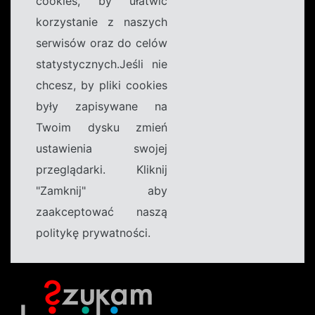
cookies, by ułatwić
korzystanie z naszych
serwisów oraz do celów
statystycznych.Jeśli nie
chcesz, by pliki cookies
były zapisywane na
Twoim dysku zmień
ustawienia swojej
przeglądarki. Kliknij
"Zamknij" aby
zaakceptować naszą
politykę prywatności.