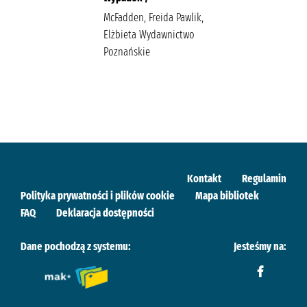
McFadden, Freida Pawlik,
Elżbieta Wydawnictwo
Poznańskie
Kontakt
Regulamin
Polityka prywatności i plików cookie
Mapa bibliotek
FAQ
Deklaracja dostępności
Dane pochodzą z systemu:
Jesteśmy na: