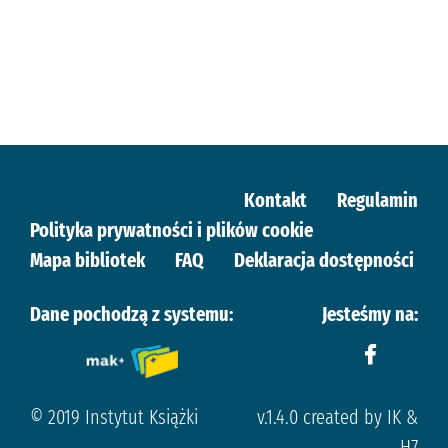
Kontakt
Regulamin
Polityka prywatności i plików cookie
Mapa bibliotek
FAQ
Deklaracja dostępności
Dane pochodzą z systemu:
Jesteśmy na:
© 2019 Instytut Książki
v.1.4.0 created by IK &
H7