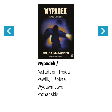
Wypadek /
McFadden, Freida
Pawlik, Elżbieta
Wydawnictwo
Poznańskie