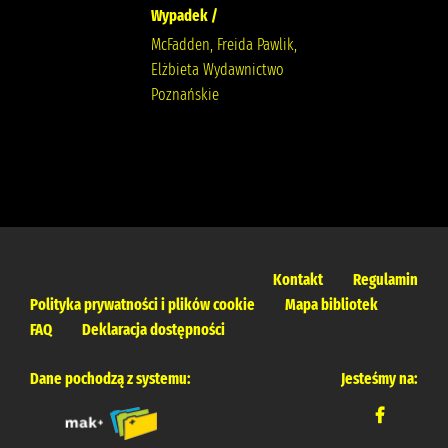
Wypadek /
McFadden, Freida Pawlik,
Elżbieta Wydawnictwo
Poznańskie
Kontakt
Regulamin
Polityka prywatności i plików cookie
Mapa bibliotek
FAQ
Deklaracja dostępności
Dane pochodzą z systemu:
Jesteśmy na: