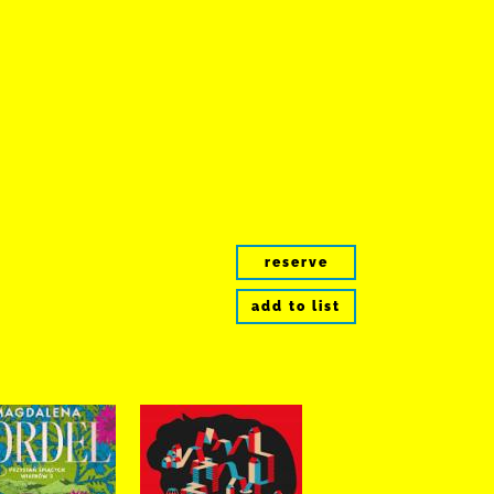
reserve
add to list