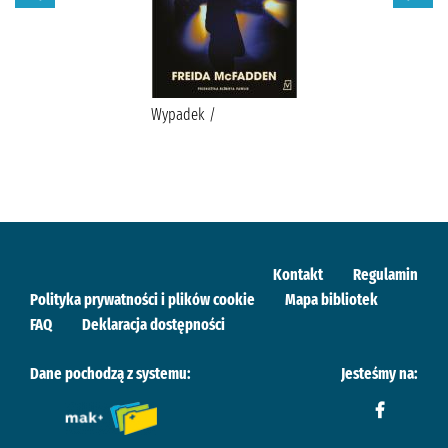
Wypadek /
Kontakt
Regulamin
Polityka prywatności i plików cookie
Mapa bibliotek
FAQ
Deklaracja dostępności
Dane pochodzą z systemu:
Jesteśmy na: