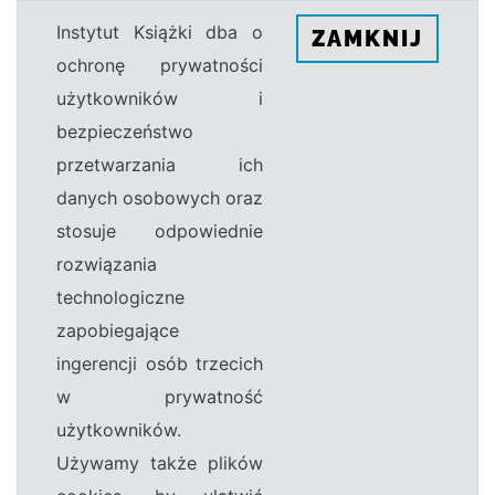
Instytut Książki dba o
ZAMKNIJ
ochronę prywatności
użytkowników i
bezpieczeństwo
przetwarzania ich
danych osobowych oraz
stosuje odpowiednie
rozwiązania
technologiczne
zapobiegające
ingerencji osób trzecich
w prywatność
użytkowników.
Używamy także plików