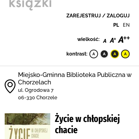
ZAREJESTRUJ / ZALOGUJ
PL
EN
wielkość:
kontrast:
Miejsko-Gminna Biblioteka Publiczna w
Chorzelach
ul. Ogrodowa 7
06-330 Chorzele
Życie w chłopskiej
chacie