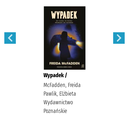
Wypadek /
McFadden, Freida
Pawlik, Elżbieta
Wydawnictwo
Poznańskie