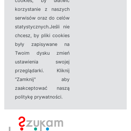
cookies, by ułatwić
korzystanie z naszych
serwisów oraz do celów
statystycznych.Jeśli nie
chcesz, by pliki cookies
były zapisywane na
Twoim dysku zmień
ustawienia swojej
przeglądarki. Kliknij
"Zamknij" aby
zaakceptować naszą
politykę prywatności.