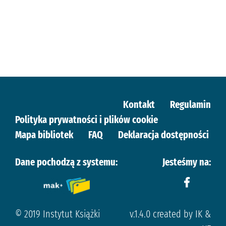
Kontakt
Regulamin
Polityka prywatności i plików cookie
Mapa bibliotek
FAQ
Deklaracja dostępności
Dane pochodzą z systemu:
Jesteśmy na:
© 2019 Instytut Książki
v.1.4.0 created by IK &