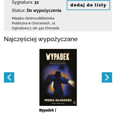
Sygnatura:
32
dodaj do listy
Status:
Do wypożyczenia
Miejsko-Gminna Biblioteka
Publiczna w Chorzelach
,
ul.
Ogrodowa 7
,
06-330 Chorzele
Najczęściej wypożyczane
Wypadek /