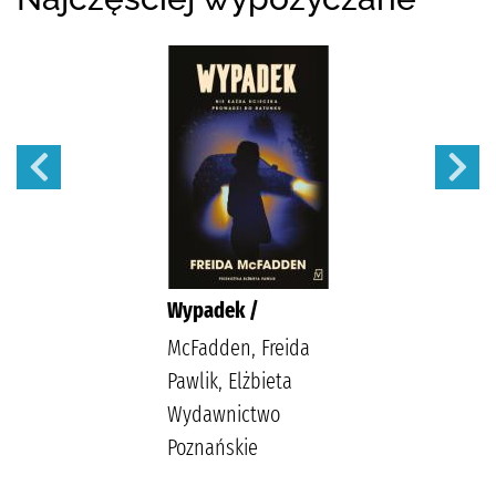
Wypadek /
McFadden, Freida
Pawlik, Elżbieta
Wydawnictwo
Poznańskie