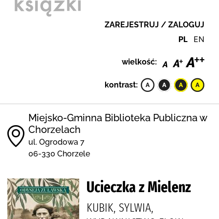
ZAREJESTRUJ / ZALOGUJ
PL
EN
wielkość:
kontrast:
Miejsko-Gminna Biblioteka Publiczna w
Chorzelach
ul. Ogrodowa 7
06-330 Chorzele
Ucieczka z Mielenz
KUBIK, SYLWIA,