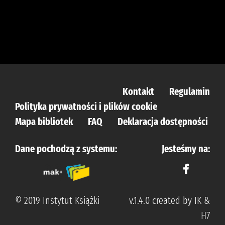
Kontakt
Regulamin
Polityka prywatności i plików cookie
Mapa bibliotek
FAQ
Deklaracja dostępności
Dane pochodzą z systemu:
Jesteśmy na:
© 2019 Instytut Książki
v.1.4.0 created by IK &
H7