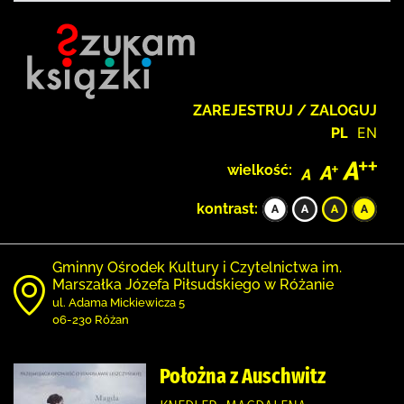
ZAREJESTRUJ / ZALOGUJ
PL
EN
wielkość:
kontrast:
Gminny Ośrodek Kultury i Czytelnictwa im.
Marszałka Józefa Piłsudskiego w Różanie
ul. Adama Mickiewicza 5
06-230 Różan
Położna z Auschwitz