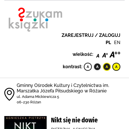
ZAREJESTRUJ / ZALOGUJ
PL
EN
wielkość:
kontrast:
Gminny Ośrodek Kultury i Czytelnictwa im.
Marszałka Józefa Piłsudskiego w Różanie
ul. Adama Mickiewicza 5
06-230 Różan
Nikt się nie dowie