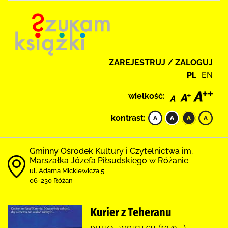
ZAREJESTRUJ / ZALOGUJ
PL
EN
wielkość:
kontrast:
Gminny Ośrodek Kultury i Czytelnictwa im.
Marszałka Józefa Piłsudskiego w Różanie
ul. Adama Mickiewicza 5
06-230 Różan
Kurier z Teheranu